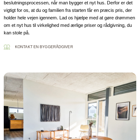
beslutningsprocessen, når man bygger et nyt hus. Derfor er det
vigtigt for os, at du og familien fra starten får en præcis pris, der
holder hele vejen igennem. Lad os hjælpe med at gøre drømmen
om et nyt hus til virkelighed med ærlige priser og rådgivning, du
kan stole på.
KONTAKT EN BYGGERÅDGIVER