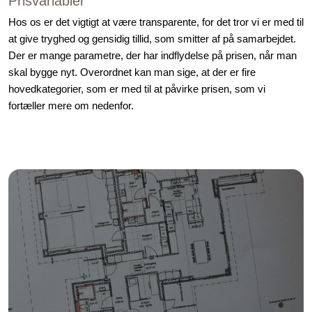
Prisvariabler
Hos os er det vigtigt at være transparente, for det tror vi er med til
at give tryghed og gensidig tillid, som smitter af på samarbejdet.
Der er mange parametre, der har indflydelse på prisen, når man
skal bygge nyt. Overordnet kan man sige, at der er fire
hovedkategorier, som er med til at påvirke prisen, som vi
fortæller mere om nedenfor.