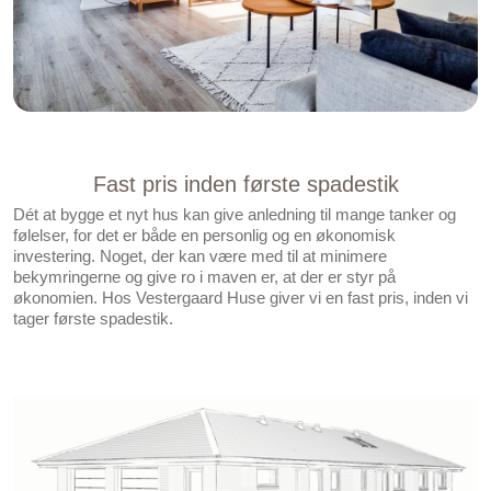
Fast pris inden første spadestik
Dét at bygge et nyt hus kan give anledning til mange tanker og
følelser, for det er både en personlig og en økonomisk
investering. Noget, der kan være med til at minimere
bekymringerne og give ro i maven er, at der er styr på
økonomien. Hos Vestergaard Huse giver vi en fast pris, inden vi
tager første spadestik.