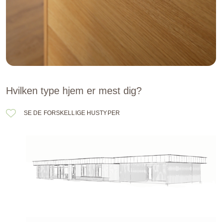
Hvilken type hjem er mest dig?
SE DE FORSKELLIGE HUSTYPER