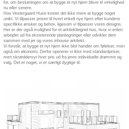
for, om beslutningen om at bygge et nyt hjem bliver til virkelighed
nu eller senere.
Hos Vestergaard Huse koster det ikke mere at bygge noget
unikt. Vi tilpasser prisen til hvert enkelt nye hjem efter kundens
specifikke ønsker og behov, ligesom vi tilpasser vores designs.
Her er der også mulighed for et
arkitekttegnet hus
, hvor vi enten
arbejder ud fra eksisterende plantegninger eller udvikler dem
sammen med jer og vores inhouse arkitekt.
Vi forstår, at bygge et nyt hjem ikke blot handler om følelser, men
også om økonomi. Derfor opererer vi ikke med standardpriser,
men skræddersyr hver pris ud fra jeres individuelle drømme og
valg. Det er noget, vi er særligt dygtige til.