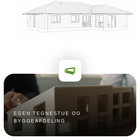
EGEN TEGNESTUE OG
BYGGEAFDELING