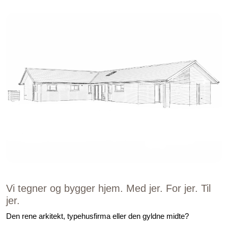
Vi tegner og bygger hjem. Med jer. For jer. Til
jer.
Den rene arkitekt, typehusfirma eller den gyldne midte?