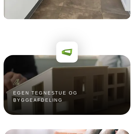
EGEN TEGNESTUE OG
BYGGEAFDELING