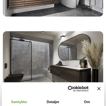
Samtykke
Detaljer
Om