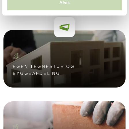
Afvis
EGEN TEGNESTUE OG
BYGGEAFDELING