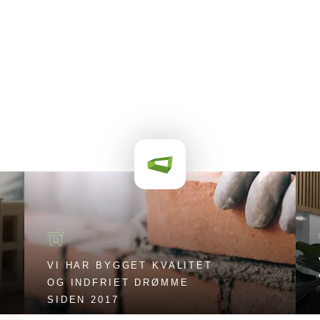
VI HAR BYGGET KVALITET
OG INDFRIET DRØMME
SIDEN 2017