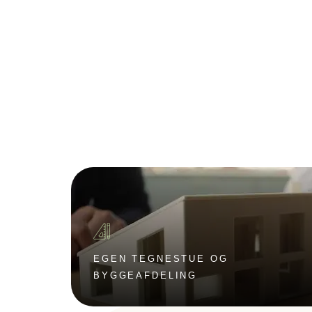
EGEN TEGNESTUE OG
BYGGEAFDELING