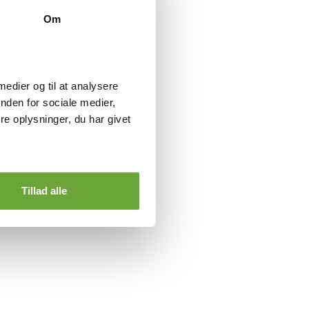
Om
 medier og til at analysere
nden for sociale medier,
e oplysninger, du har givet
Tillad alle