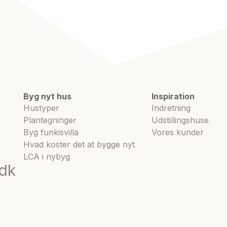
Byg nyt hus
Inspiration
Hustyper
Indretning
Plantegninger
Udstillingshuse
Byg funkisvilla
Vores kunder
Hvad koster det at bygge nyt
LCA i nybyg
dk